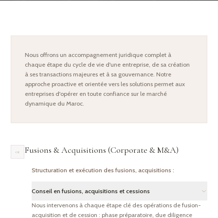
Nous offrons un accompagnement juridique complet à
chaque étape du cycle de vie d'une entreprise, de sa création
à ses transactions majeures et à sa gouvernance. Notre
approche proactive et orientée vers les solutions permet aux
entreprises d'opérer en toute confiance sur le marché
dynamique du Maroc.
Fusions & Acquisitions (Corporate & M&A)
01
Structuration et exécution des fusions, acquisitions :
Conseil en fusions, acquisitions et cessions
Nous intervenons à chaque étape clé des opérations de fusion-
acquisition et de cession : phase préparatoire, due diligence